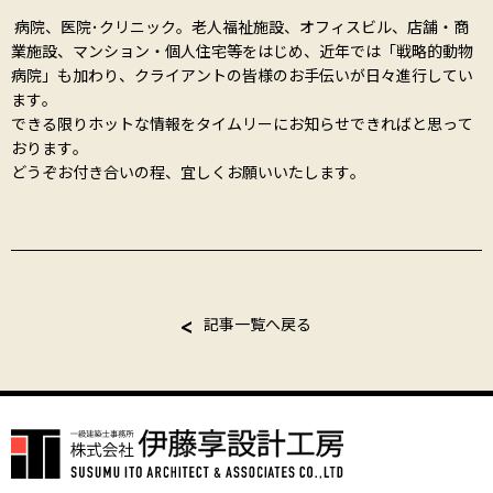
病院、医院･クリニック。老人福祉施設、オフィスビル、店舗・商
業施設、マンション・個人住宅等をはじめ、近年では「戦略的動物
病院」も加わり、クライアントの皆様のお手伝いが日々進行してい
ます。
できる限りホットな情報をタイムリーにお知らせできればと思って
おります。
どうぞお付き合いの程、宜しくお願いいたします。
記事一覧へ戻る