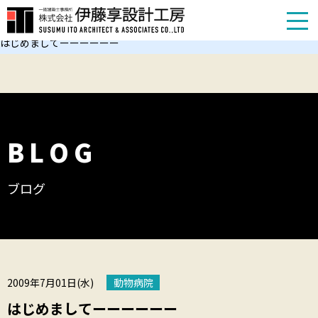
TOP
お知らせ
はじめましてーーーーーー
BLOG
ブログ
2009年7月01日(水)
動物病院
はじめましてーーーーーー