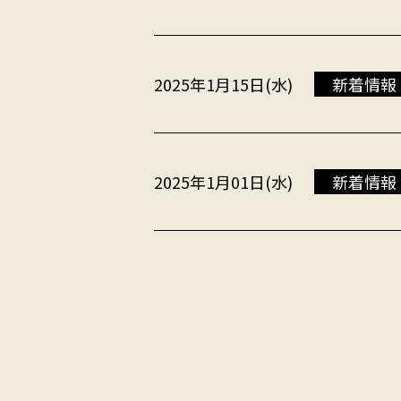
2025年1月15日(水)
新着情報
2025年1月01日(水)
新着情報