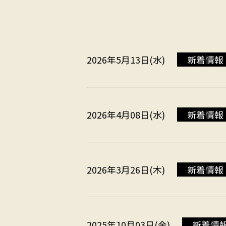
2026年5月13日(水)
新着情報
2026年4月08日(水)
新着情報
2026年3月26日(木)
新着情報
2025年10月03日(金)
新着情