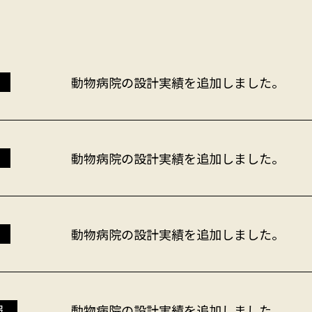
動物病院の設計実績を追加しました。
動物病院の設計実績を追加しました。
動物病院の設計実績を追加しました。
報
動物病院の設計実績を追加しました。