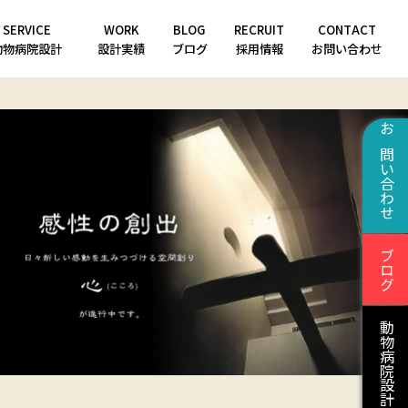
SERVICE
WORK
BLOG
RECRUIT
CONTACT
動物病院設計
設計実績
ブログ
採用情報
お問い合わせ
お問い合わせ
ブログ
動物病院設計はこちら