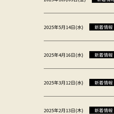
2025年5月14日(水)
新着情報
2025年4月16日(水)
新着情報
2025年3月12日(水)
新着情報
2025年2月13日(木)
新着情報