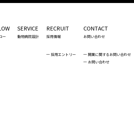
LOW
SERVICE
RECRUIT
CONTACT
ロー
動物病院設計
採用情報
お問い合わせ
採用エントリー
開業に関するお問い合わせ
お問い合わせ