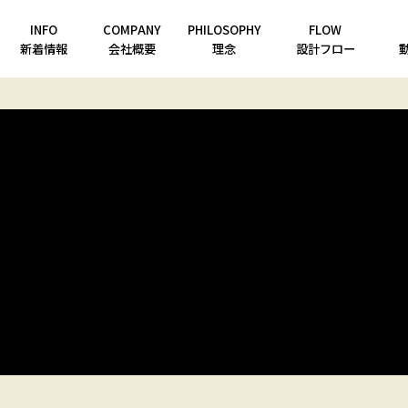
INFO
COMPANY
PHILOSOPHY
FLOW
新着情報
会社概要
理念
設計フロー