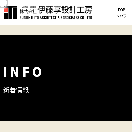
TOP
TOP
トップ
INFO
新着情報