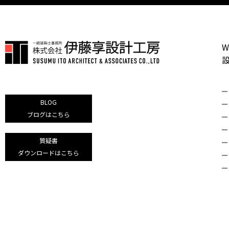
W
BLOG
ブログはこちら
質疑書
ダウンロードはこちら