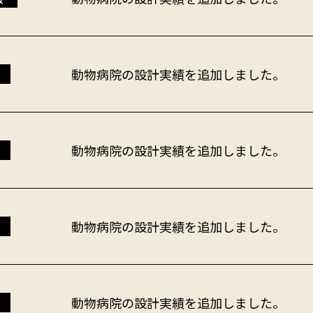
動物病院の設計実績を追加しました。
動物病院の設計実績を追加しました。
動物病院の設計実績を追加しました。
動物病院の設計実績を追加しました。