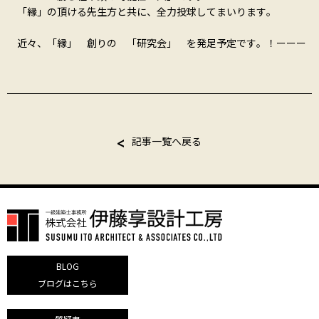
「縁」の頂ける先生方と共に、全力投球してまいります。
近々、「縁」 創りの 「研究会」 を発足予定です。！ーーー
記事一覧へ戻る
BLOG
ブログはこちら