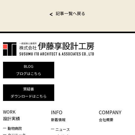
記事一覧へ戻る
BLOG
ブログはこちら
質疑書
ダウンロードはこちら
INFO
COMPANY
WORK
設計実績
新着情報
会社概要
動物病院
ニュース
クリニック