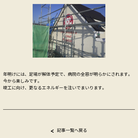
年明けには、足場が解体予定で、病院の全容が明らかにされます。
今から楽しみです。
竣工に向け、更なるエネルギーを注いでまいります。
記事一覧へ戻る