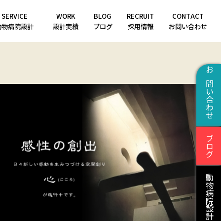
SERVICE
WORK
BLOG
RECRUIT
CONTACT
動物病院設計
設計実績
ブログ
採用情報
お問い合わせ
お問い合わせ
ブログ
動物病院設計はこちら