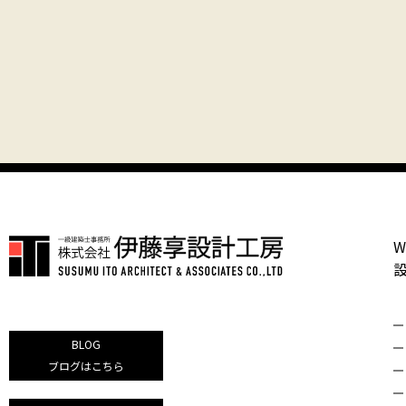
W
BLOG
ブログはこちら