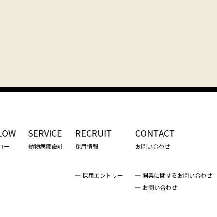
LOW
SERVICE
RECRUIT
CONTACT
ロー
動物病院設計
採用情報
お問い合わせ
採用エントリー
開業に関するお問い合わせ
お問い合わせ