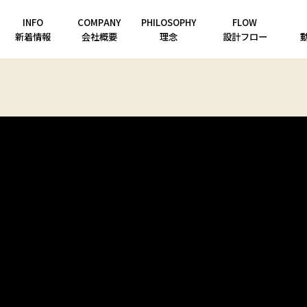
INFO
COMPANY
PHILOSOPHY
FLOW
新着情報
会社概要
理念
設計フロー