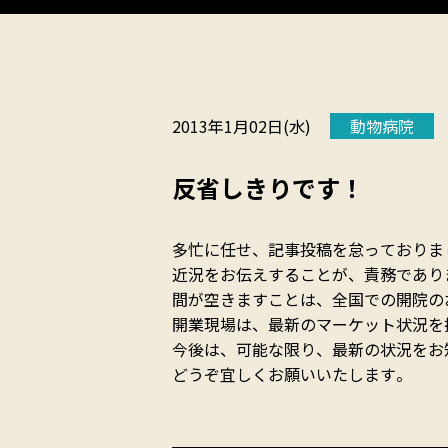
2013年1月02日(水)
動物病院
反省しきりです！
多忙に任せ、記事投稿を怠っておりま
近況をお伝えすることが、責務であります
間が空きますことは、全国での開院のお手伝い
開業現場は、最新のマーケット状況を
今後は、可能な限り、最新の状況をお
どうぞ宜しくお願いいたします。