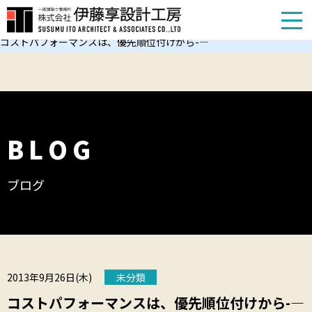
TOP
お知らせ
コストパフォーマンスは、優先順位付けから-――――
BLOG
ブログ
2013年9月26日(木)
未分類
コストパフォーマンスは、優先順位付けから-――――