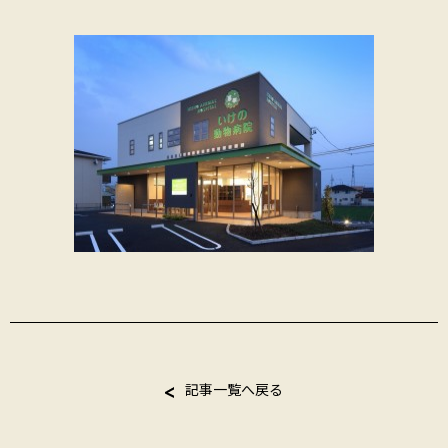
記事一覧へ戻る