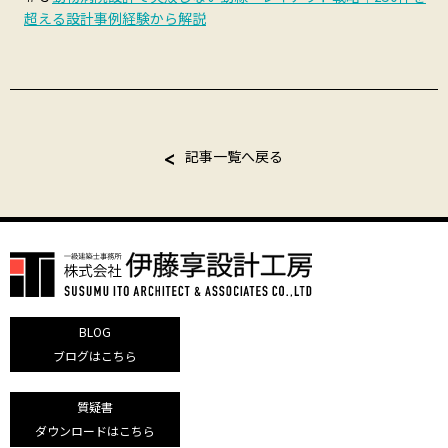
超える設計事例経験から解説
記事一覧へ戻る
BLOG
ブログはこちら
質疑書
ダウンロードはこちら