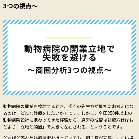
3つの視点〜
動物病院の開業を検討するとき、多くの先生方が最初にお考えにな
るのは「どんな診療をしたいか」です。しかし、全国250件以上の
動物病院設計に携わってきた経験から、経営の成否は診療方針はも
とより「立地と商圏」で大きく左右される、ということです。
どれほど優れた診療技術を持っていても、飼主様が来院しにくい場