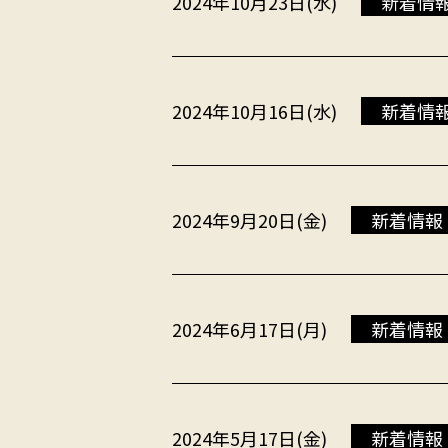
2024年10月23日(水)
新着情
2024年10月16日(水)
新着情
2024年9月20日(金)
新着情報
2024年6月17日(月)
新着情報
2024年5月17日(金)
新着情報