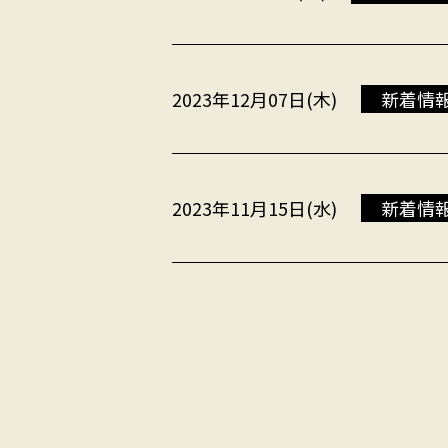
2023年12月07日(木)
新着情
2023年11月15日(水)
新着情