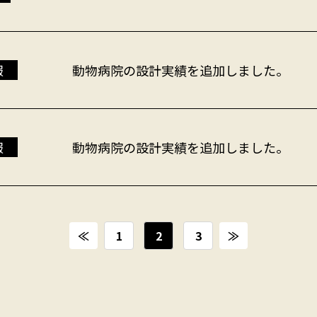
報
動物病院の設計実績を追加しました。
報
動物病院の設計実績を追加しました。
≪
1
2
3
≫