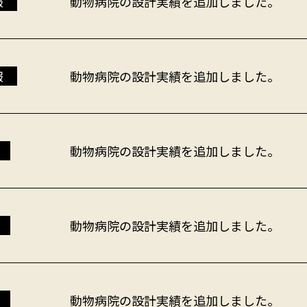
報
動物病院の設計実績を追加しました。
報
動物病院の設計実績を追加しました。
動物病院の設計実績を追加しました。
動物病院の設計実績を追加しました。
動物病院の設計実績を追加しました。