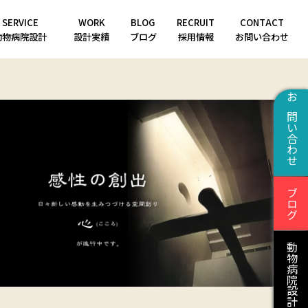
SERVICE
WORK
BLOG
RECRUIT
CONTACT
動物病院設計
設計実績
ブログ
採用情報
お問い合わせ
お問い合わせ
ブログ
動物病院設計はこちら