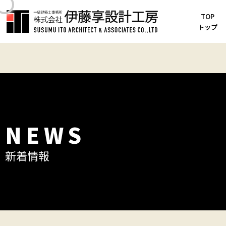
TOP
TOP
新着情報
トップ
NEWS
新着情報