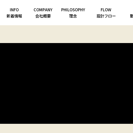
INFO
COMPANY
PHILOSOPHY
FLOW
新着情報
会社概要
理念
設計フロー