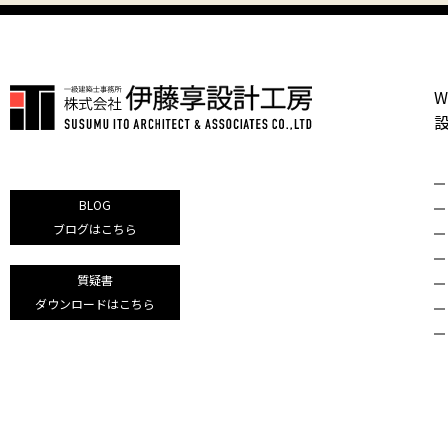
W
BLOG
ブログはこちら
質疑書
ダウンロードはこちら