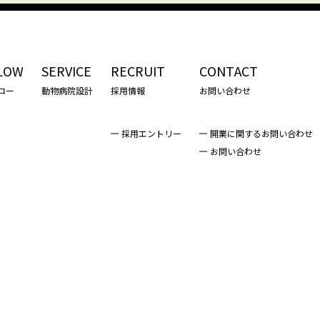
LOW
SERVICE
RECRUIT
CONTACT
ロー
動物病院設計
採用情報
お問い合わせ
採用エントリー
開業に関するお問い合わせ
お問い合わせ