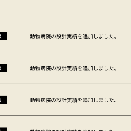
報
動物病院の設計実績を追加しました。
報
動物病院の設計実績を追加しました。
報
動物病院の設計実績を追加しました。