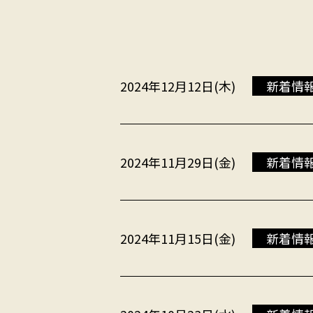
2024年12月12日(木)
新着情
2024年11月29日(金)
新着情
2024年11月15日(金)
新着情