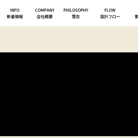
INFO
COMPANY
PHILOSOPHY
FLOW
新着情報
会社概要
理念
設計フロー