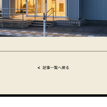
記事一覧へ戻る