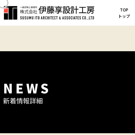
TOP
TOP
新着情報
トップ
動物病院の設計実績を追加しました。
NEWS
新着情報詳細