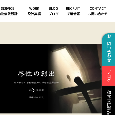
SERVICE
WORK
BLOG
RECRUIT
CONTACT
動物病院設計
設計実績
ブログ
採用情報
お問い合わせ
お問い合わせ
ブログ
動物病院設計はこちら