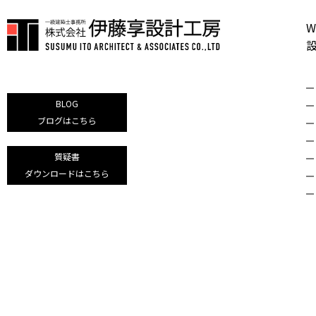
W
BLOG
ブログはこちら
質疑書
ダウンロードはこちら