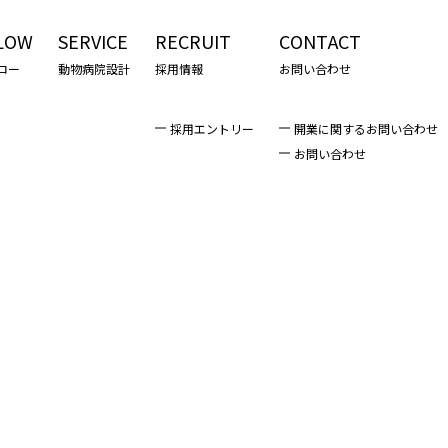
LOW
SERVICE
RECRUIT
CONTACT
ロー
動物病院設計
採用情報
お問い合わせ
採用エントリー
開業に関するお問い合わせ
お問い合わせ