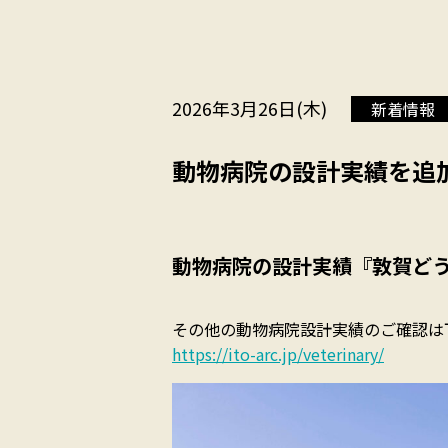
2026年3月26日(木)
新着情報
動物病院の設計実績を追
動物病院の設計実績『敦賀ど
その他の動物病院設計実績のご確認は
https://ito-arc.jp/veterinary/