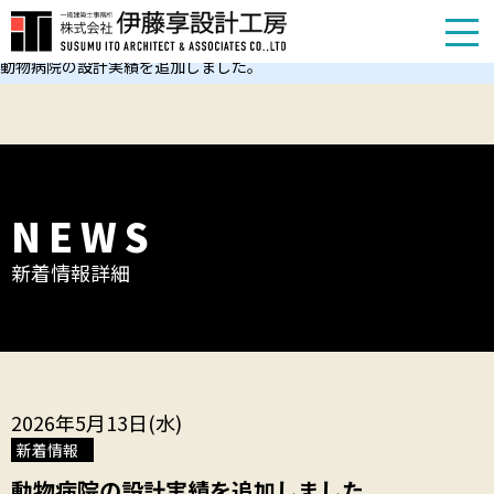
TOP
新着情報
動物病院の設計実績を追加しました。
NEWS
新着情報詳細
2026年5月13日(水)
新着情報
動物病院の設計実績を追加しました。