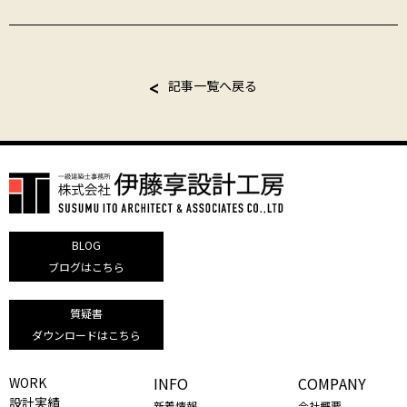
記事一覧へ戻る
BLOG
ブログはこちら
質疑書
ダウンロードはこちら
INFO
COMPANY
WORK
設計実績
新着情報
会社概要