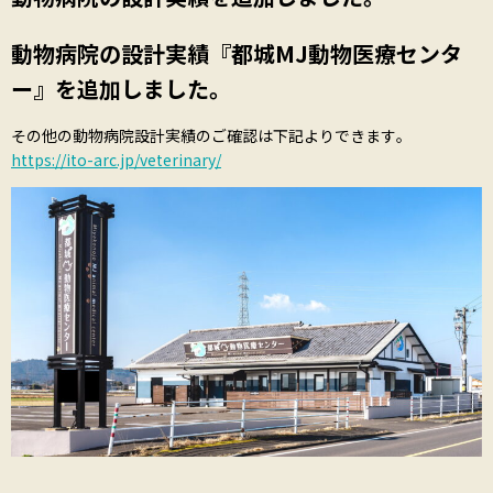
動物病院の設計実績『都城MJ動物医療センタ
ー』を追加しました。
その他の動物病院設計実績のご確認は下記よりできます。
https://ito-arc.jp/veterinary/